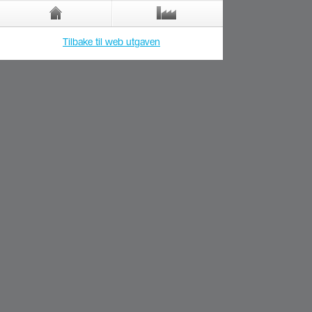
Tilbake til web utgaven