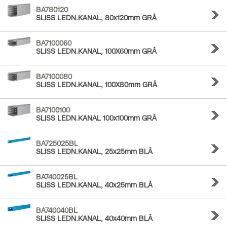
BA780120
SLISS LEDN.KANAL, 80x120mm GRÅ
BA7100060
SLISS LEDN.KANAL, 100X60mm GRÅ
BA7100080
SLISS LEDN.KANAL, 100X80mm GRÅ
BA7100100
SLISS LEDN.KANAL 100x100mm GRÅ
BA725025BL
SLISS LEDN.KANAL, 25x25mm BLÅ
BA740025BL
SLISS LEDN.KANAL, 40x25mm BLÅ
BA740040BL
SLISS LEDN.KANAL, 40x40mm BLÅ