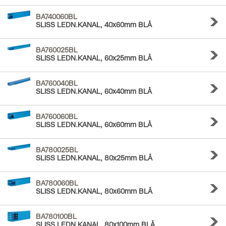
BA740060BL
SLISS LEDN.KANAL, 40x60mm BLÅ
BA760025BL
SLISS LEDN.KANAL, 60x25mm BLÅ
BA760040BL
SLISS LEDN.KANAL, 60x40mm BLÅ
BA760060BL
SLISS LEDN.KANAL, 60x60mm BLÅ
BA780025BL
SLISS LEDN.KANAL, 80x25mm BLÅ
BA780060BL
SLISS LEDN.KANAL, 80x60mm BLÅ
BA780100BL
SLISS LEDN.KANAL, 80x100mm BLÅ