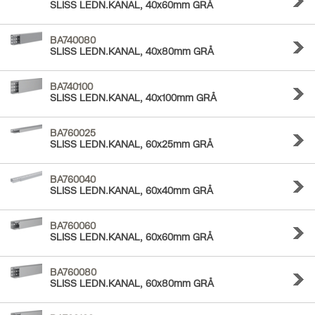
SLISS LEDN.KANAL, 40x60mm GRÅ
BA740080
SLISS LEDN.KANAL, 40x80mm GRÅ
BA740100
SLISS LEDN.KANAL, 40x100mm GRÅ
BA760025
SLISS LEDN.KANAL, 60x25mm GRÅ
BA760040
SLISS LEDN.KANAL, 60x40mm GRÅ
BA760060
SLISS LEDN.KANAL, 60x60mm GRÅ
BA760080
SLISS LEDN.KANAL, 60x80mm GRÅ