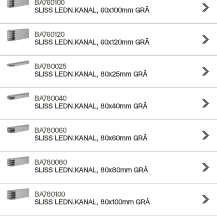
BA760100
SLISS LEDN.KANAL, 60x100mm GRÅ
BA760120
SLISS LEDN.KANAL, 60x120mm GRÅ
BA780025
SLISS LEDN.KANAL, 80x25mm GRÅ
BA780040
SLISS LEDN.KANAL, 80x40mm GRÅ
BA780060
SLISS LEDN.KANAL, 80x60mm GRÅ
BA780080
SLISS LEDN.KANAL, 80x80mm GRÅ
BA780100
SLISS LEDN.KANAL, 80x100mm GRÅ